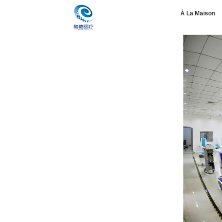
À La Maison