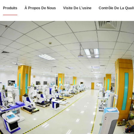
Produits
À Propos De Nous
Visite De L'usine
Contrôle De La Quali